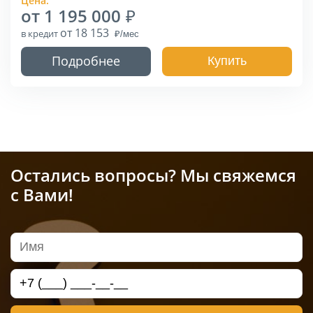
Цена:
от 1 195 000
от 18 153
в кредит
Подробнее
Купить
Остались вопросы? Мы свяжемся
с Вами!