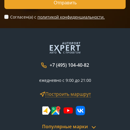
Отправить
Согласен(а) c
политикой конфиденциальности.
+7 (495) 104-40-82
ежедневно с 9:00 до 21:00
Построить маршрут
Популярные марки