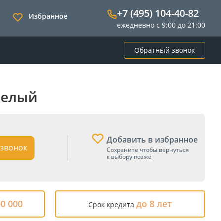
+7 (495) 104-40-82
Избранное
ежедневно с 9:00 до 21:00
Обратный звонок
 Белый
Добавить в избранное
звонок
Сохраните чтобы вернуться
к выбору позже
00 000
до 8 лет
Срок кредита