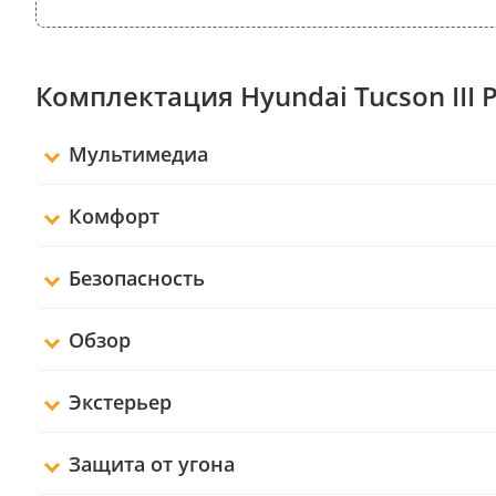
Комплектация Hyundai Tucson III 
Мультимедиа
Комфорт
Безопасность
Обзор
Экстерьер
Защита от угона