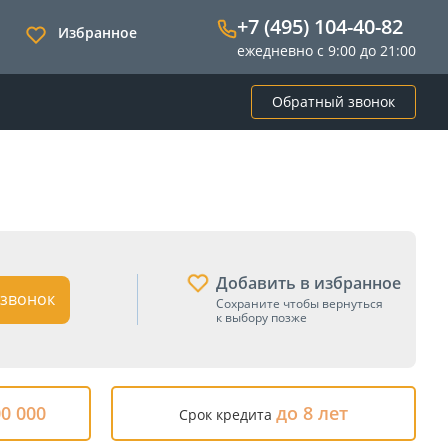
+7 (495) 104-40-82
Избранное
ежедневно с 9:00 до 21:00
Обратный звонок
Добавить в избранное
звонок
Сохраните чтобы вернуться
к выбору позже
00 000
до 8 лет
Срок кредита