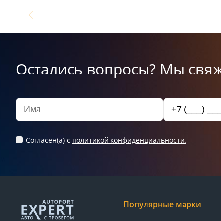
Остались вопросы? Мы свяж
Согласен(а) c
политикой конфиденциальности.
Популярные марки