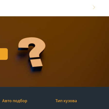
Авто подбор
Тип кузова