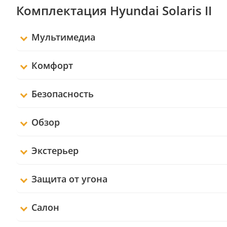
Комплектация Hyundai Solaris II
Мультимедиа
Комфорт
Безопасность
Обзор
Экстерьер
Защита от угона
Салон