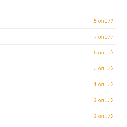
5 опций
7 опций
6 опций
2 опций
1 опций
2 опций
2 опций