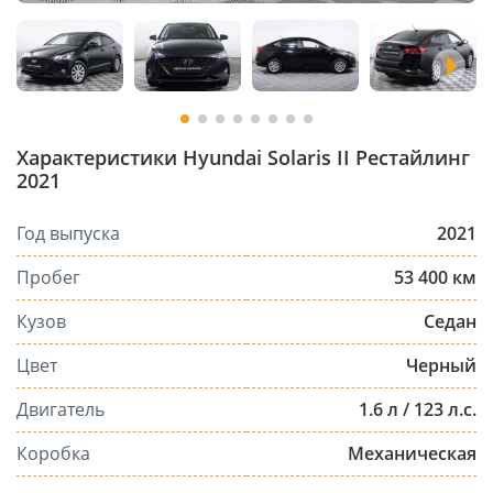
Характеристики Hyundai Solaris II Рестайлинг
2021
Год выпуска
2021
Пробег
53 400 км
Кузов
Седан
Цвет
Черный
Двигатель
1.6 л / 123 л.с.
Коробка
Механическая