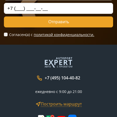
Отправить
Согласен(а) c
политикой конфиденциальности.
+7 (495) 104-40-82
ежедневно с 9:00 до 21:00
Построить маршрут