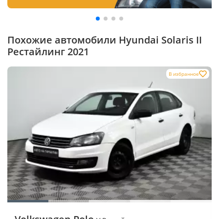
Похожие автомобили Hyundai Solaris II
Рестайлинг 2021
В избранное