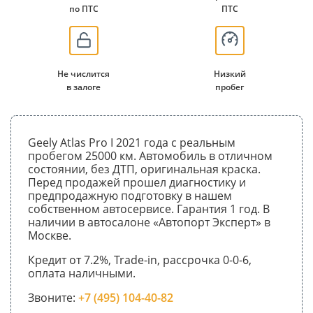
по ПТС
ПТС
Не числится
Низкий
в залоге
пробег
Geely Atlas Pro I 2021 года с реальным
пробегом 25000 км. Автомобиль в отличном
состоянии, без ДТП, оригинальная краска.
Перед продажей прошел диагностику и
предпродажную подготовку в нашем
собственном автосервисе. Гарантия 1 год. В
наличии в автосалоне «Автопорт Эксперт» в
Москве.
Кредит от 7.2%, Trade-in, рассрочка 0-0-6,
оплата наличными.
Звоните:
+7 (495) 104-40-82