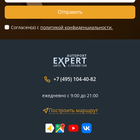
Отправить
Согласен(а) c
политикой конфиденциальности.
+7 (495) 104-40-82
ежедневно с 9:00 до 21:00
Построить маршрут