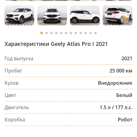
Характеристики Geely Atlas Pro I 2021
Год выпуска
2021
Пробег
25 000 км
Кузов
Внедорожник
Цвет
Белый
Двигатель
1.5 л / 177 л.с.
Коробка
Робот