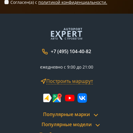
Согласен(а) c
политикой конфиденциальности.
+7 (495) 104-40-82
ежедневно с 9:00 до 21:00
Построить маршрут
Популярные марки
Популярные модели