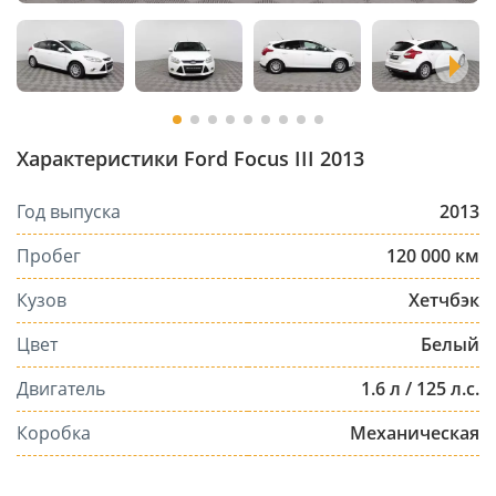
Характеристики Ford Focus III 2013
Год выпуска
2013
Пробег
120 000 км
Кузов
Хетчбэк
Цвет
Белый
Двигатель
1.6 л / 125 л.с.
Коробка
Механическая