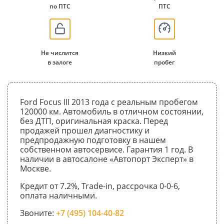
по ПТС
ПТС
Не числится
Низкий
в залоге
пробег
Ford Focus III 2013 года с реальным пробегом
120000 км. Автомобиль в отличном состоянии,
без ДТП, оригинальная краска. Перед
продажей прошел диагностику и
предпродажную подготовку в нашем
собственном автосервисе. Гарантия 1 год. В
наличии в автосалоне «Автопорт Эксперт» в
Москве.
Кредит от 7.2%, Trade-in, рассрочка 0-0-6,
оплата наличными.
Звоните:
+7 (495) 104-40-82