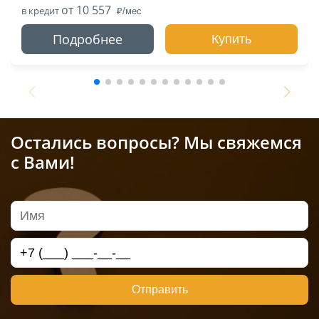
от 10 557
в кредит
Подробнее
Купить
Остались вопросы? Мы свяжемся
с Вами!
Отправить