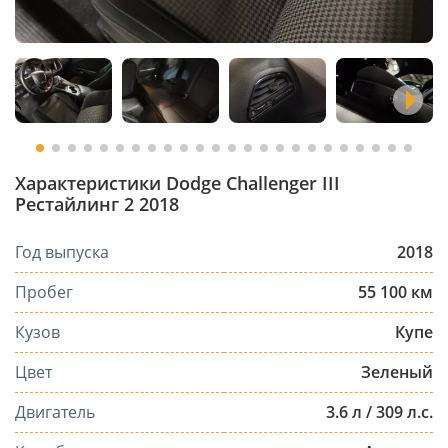
Характеристики Dodge Challenger III
Рестайлинг 2 2018
Год выпуска
2018
Пробег
55 100 км
Кузов
Купе
Цвет
Зеленый
Двигатель
3.6 л / 309 л.с.