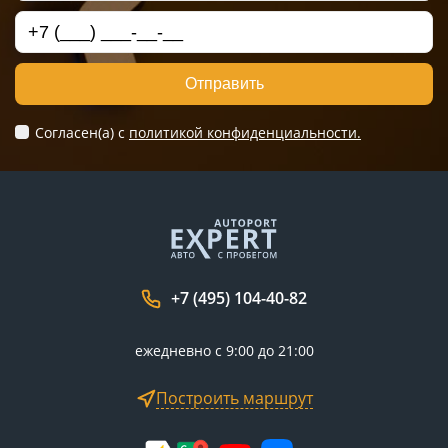
Отправить
Согласен(а) c
политикой конфиденциальности.
+7 (495) 104-40-82
ежедневно с 9:00 до 21:00
Построить маршрут