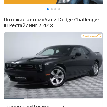
Похожие автомобили Dodge Challenger
III Рестайлинг 2 2018
В избранное