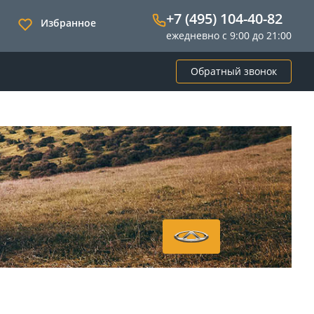
+7 (495) 104-40-82
Избранное
ежедневно с 9:00 до 21:00
Обратный звонок