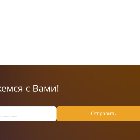
емся с Вами!
Отправить