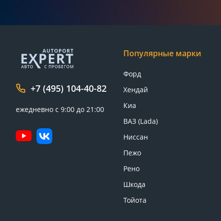
Популярные марки
Форд
+7 (495) 104-40-82
Хендай
Киа
ежедневно с 9:00 до 21:00
ВАЗ (Lada)
Ниссан
Пежо
Рено
Шкода
Тойота