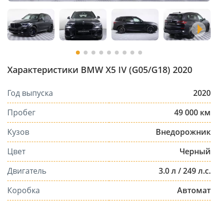
Характеристики BMW X5 IV (G05/G18) 2020
Год выпуска
2020
Пробег
49 000 км
Кузов
Внедорожник
Цвет
Черный
Двигатель
3.0 л / 249 л.с.
Коробка
Автомат