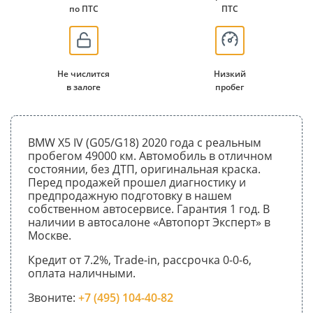
по ПТС
ПТС
Не числится
Низкий
в залоге
пробег
BMW X5 IV (G05/G18) 2020 года с реальным
пробегом 49000 км. Автомобиль в отличном
состоянии, без ДТП, оригинальная краска.
Перед продажей прошел диагностику и
предпродажную подготовку в нашем
собственном автосервисе. Гарантия 1 год. В
наличии в автосалоне «Автопорт Эксперт» в
Москве.
Кредит от 7.2%, Trade-in, рассрочка 0-0-6,
оплата наличными.
Звоните:
+7 (495) 104-40-82