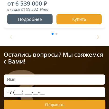
от 6 539 000
от 99 332
в кредит
Подробнее
Купить
Остались вопросы? Мы свяжемся
с Вами!
Отправить