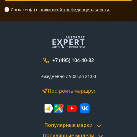
Согласен(а) c
политикой конфиденциальности.
+7 (495) 104-40-82
ежедневно с 9:00 до 21:00
Построить маршрут
Популярные марки
Популярные модели