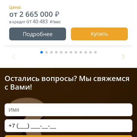
Цена:
от 2 665 000
от 40 483
в кредит
Подробнее
Купить
Остались вопросы? Мы свяжемся
с Вами!