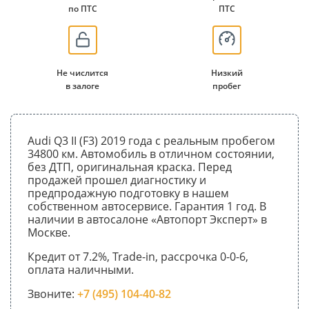
по ПТС
ПТС
Не числится
Низкий
в залоге
пробег
Audi Q3 II (F3) 2019 года с реальным пробегом
34800 км. Автомобиль в отличном состоянии,
без ДТП, оригинальная краска. Перед
продажей прошел диагностику и
предпродажную подготовку в нашем
собственном автосервисе. Гарантия 1 год. В
наличии в автосалоне «Автопорт Эксперт» в
Москве.
Кредит от 7.2%, Trade-in, рассрочка 0-0-6,
оплата наличными.
Звоните:
+7 (495) 104-40-82