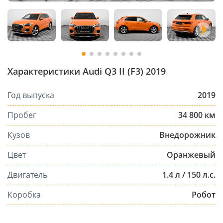
Характеристики Audi Q3 II (F3) 2019
Год выпуска
2019
Пробег
34 800 км
Кузов
Внедорожник
Цвет
Оранжевый
Двигатель
1.4 л / 150 л.с.
Коробка
Робот