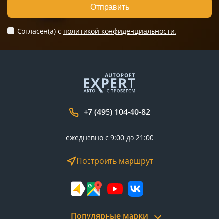
Отправить
Согласен(а) c
политикой конфиденциальности.
+7 (495) 104-40-82
ежедневно с 9:00 до 21:00
Построить маршрут
Популярные марки