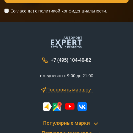
Согласен(а) c
политикой конфиденциальности.
+7 (495) 104-40-82
ежедневно с 9:00 до 21:00
Построить маршрут
Популярные марки
Популярные модели