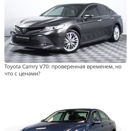
Toyota Camry V70: проверенная временем, но
что с ценами?