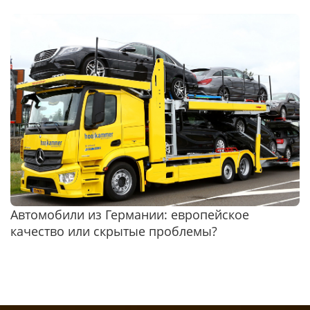
Автомобили из Германии: европейское
качество или скрытые проблемы?