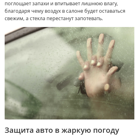
поглощает запахи и впитывает лишнюю влагу,
благодаря чему воздух в салоне будет оставаться
свежим, а стекла перестанут запотевать.
Защита авто в жаркую погоду