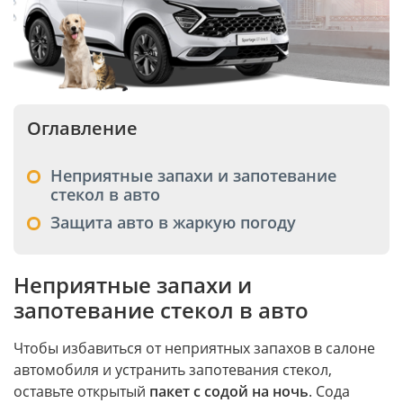
Оглавление
Неприятные запахи и запотевание
стекол в авто
Защита авто в жаркую погоду
Неприятные запахи и
запотевание стекол в авто
Чтобы избавиться от неприятных запахов в салоне
автомобиля и устранить запотевания стекол,
оставьте открытый
пакет с содой на ночь
. Сода