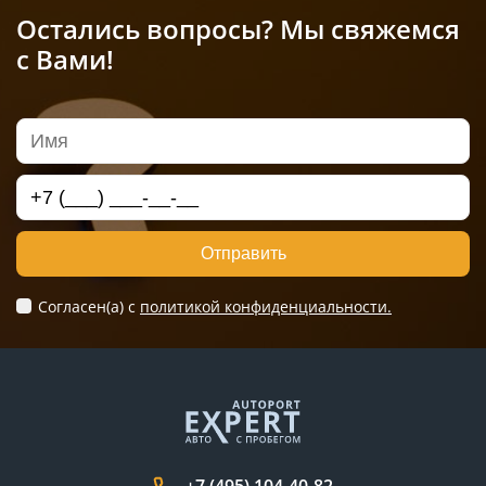
Остались вопросы? Мы свяжемся
с Вами!
Отправить
Согласен(а) c
политикой конфиденциальности.