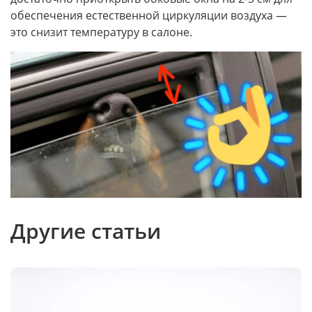
обеспечения естественной циркуляции воздуха —
это снизит температуру в салоне.
Другие статьи