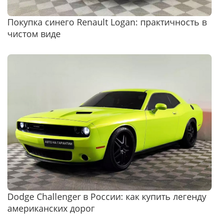
Покупка синего Renault Logan: практичность в
чистом виде
Dodge Challenger в России: как купить легенду
американских дорог