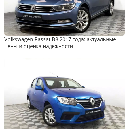
Volkswagen Passat B8 2017 года: актуальные
цены и оценка надежности